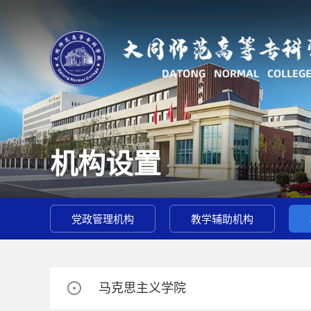
机构设置
党政管理机构
教学辅助机构
马克思主义学院