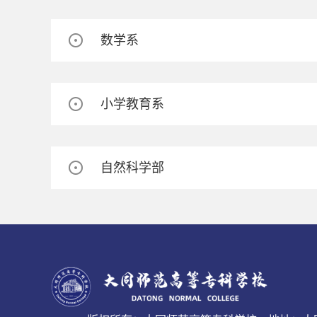
数学系
小学教育系
自然科学部