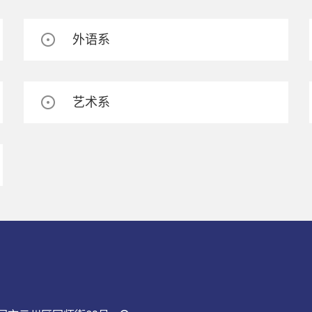
外语系
艺术系