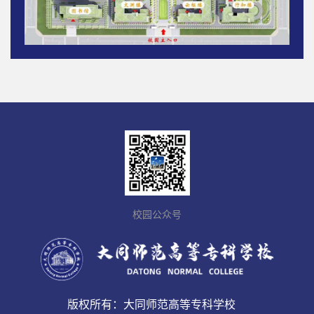
校园公众号
版权所有：大同师范高等专科学校