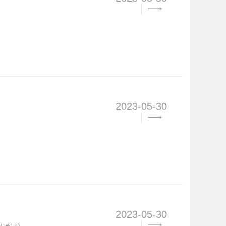
2023-05-30
2023-05-30