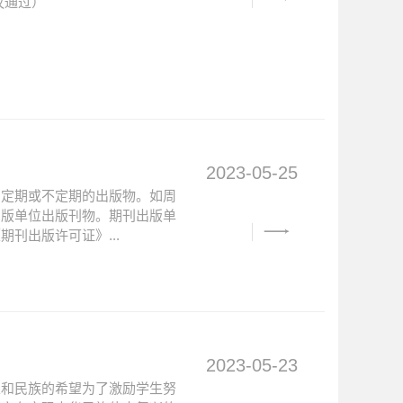
议通过）
2023-05-25
的定期或不定期的出版物。如周
出版单位出版刊物。期刊出版单
刊出版许可证》...
2023-05-23
家和民族的希望为了激励学生努