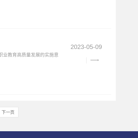
2023-05-09
代职业教育高质量发展的实施意
下一页