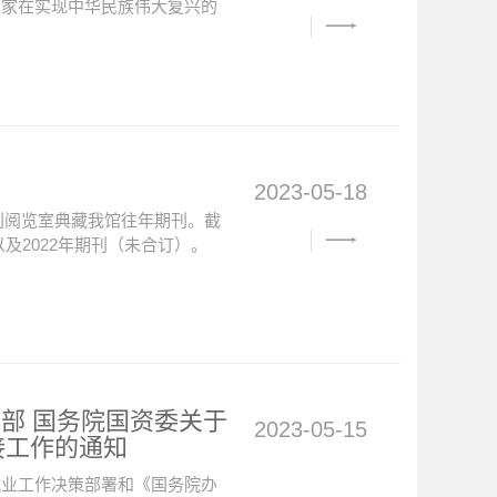
国家在实现中华民族伟大复兴的
2023-05-18
过刊阅览室典藏我馆往年期刊。截
以及2022年期刊（未合订）。
安部 国务院国资委关于
2023-05-15
接工作的通知
就业工作决策部署和《国务院办