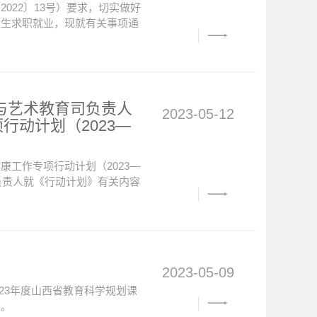
022〕13号）要求，切实做好
业生求职就业，现就有关事项通
与艺术教育司负责人
2023-05-12
动计划（2023—
工作专项行动计划（2023—
负责人就《行动计划》有关内容
2023-05-09
023年度山西省教育科学规划课
议。