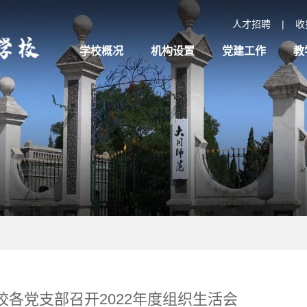
人才招聘
|
收
学校概况
机构设置
党建工作
教
校各党支部召开2022年度组织生活会