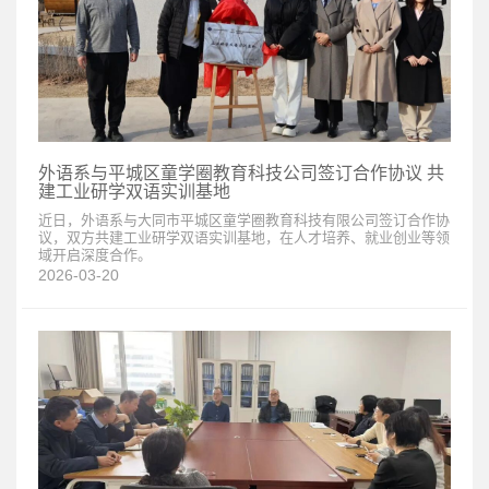
外语系与平城区童学圈教育科技公司签订合作协议 共
建工业研学双语实训基地
近日，外语系与大同市平城区童学圈教育科技有限公司签订合作协
议，双方共建工业研学双语实训基地，在人才培养、就业创业等领
域开启深度合作。
2026-03-20