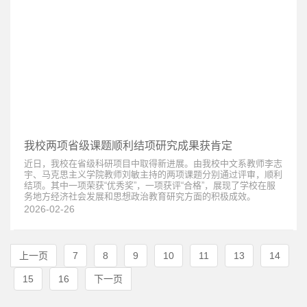
我校两项省级课题顺利结项研究成果获肯定
近日，我校在省级科研项目中取得新进展。由我校中文系教师李志
宇、马克思主义学院教师刘敏主持的两项课题分别通过评审，顺利
结项。其中一项荣获“优秀奖”，一项获评“合格”，展现了学校在服
务地方经济社会发展和思想政治教育研究方面的积极成效。
2026-02-26
上一页
7
8
9
10
11
13
14
15
16
下一页