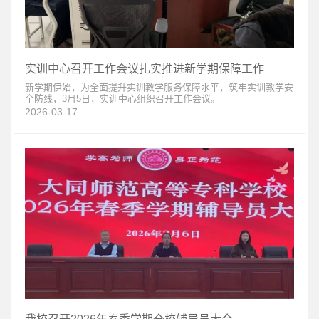
实训中心召开工作会议扎实推进新学期保障工作
新学期伊始，为全面提升实训教学服务保障水平，筑牢实训教学安
全防线，3月5日，实训中心组织召开工作会议。
2026-03-17