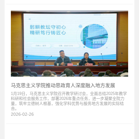
马克思主义学院推动思政育人深度融入地方发展
1月19日，马克思主义学院召开教学研讨会，全面总结2025年教学
科研和社会服务工作，部署2026年重点任务，进一步凝聚全院力
量，筑牢立德树人根基，强化学科优势与服务地方发展的实际结
合。
2026-02-26