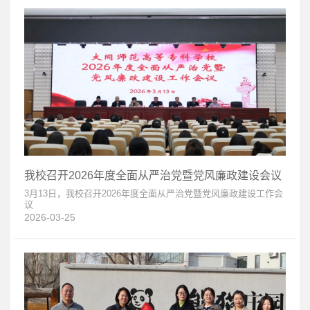
我校召开2026年度全面从严治党暨党风廉政建设会议
3月13日，我校召开2026年度全面从严治党暨党风廉政建设工作会
议
2026-03-25