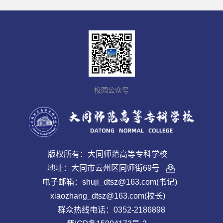
校园公众号
版权所有：大同师范高等专科学校
地址：大同市云州区同师街69号
电子邮箱：shuji_dtsz@163.com(书记)
xiaozhang_dtsz@163.com(校长)
群众热线电话：0352-2186898