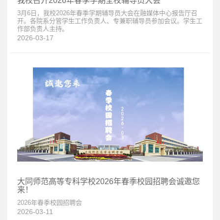
我校召开2026年春季学期全校辅导员大会
3月6日，我校2026年春季学期辅导员大会在融媒体中心报告厅召
开。各院系分管学生工作负责人、专兼职辅导员参加会议。学生工
作部负责人主持。
2026-03-17
大同师范高等专科学校2026年春季校园招聘会诚邀您
来！
2026年春季校园招聘会
2026-03-11