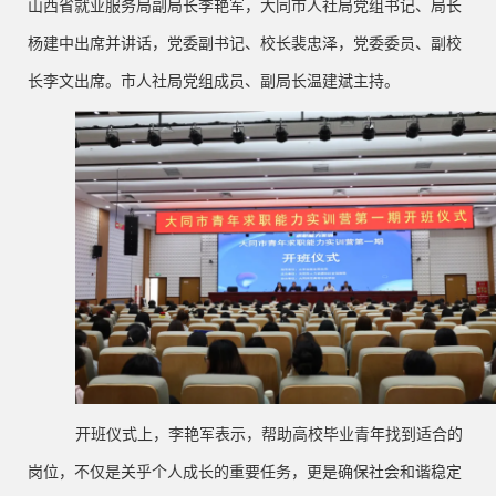
山西省就业服务局副局长李艳军，大同市人社局党组书记、局长
杨建中出席并讲话，党委副书记、校长裴忠泽，党委委员、副校
长李文出席。市人社局党组成员、副局长温建斌主持。
开班仪式上，李艳军表示，帮助高校毕业青年找到适合的
岗位，不仅是关乎个人成长的重要任务，更是确保社会和谐稳定