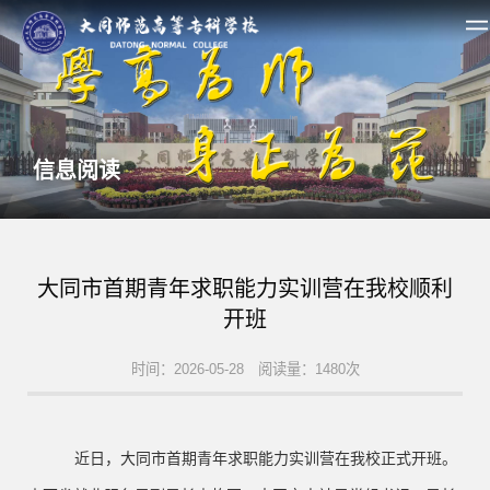
信息阅读
大同市首期青年求职能力实训营在我校顺利
开班
时间：2026-05-28 阅读量：1480次
近日，大同市首期青年求职能力实训营在我校正式开班。