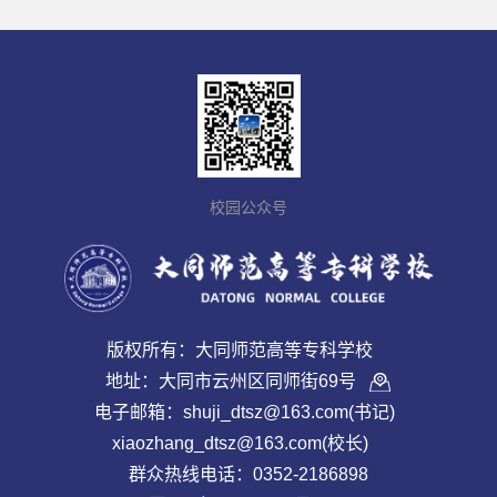
校园公众号
版权所有：大同师范高等专科学校
地址：大同市云州区同师街69号
电子邮箱：shuji_dtsz@163.com(书记)
xiaozhang_dtsz@163.com(校长)
群众热线电话：0352-2186898