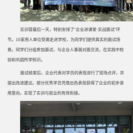
实训营最后一天，特别安排了
“企业进课堂·实战面试”环
节。15家用人单位受邀走进学校，为同学们提供真实的面试场
景。同学们分组参加面试，与企业人事面对面交流，在实践中检
验和巩固所学知识。
面试结束后，企业代表对学员的表现进行了现场点评，并
提出改进建议。部分优秀学员凭借出色表现获得了企业的初步录
用意向，实现了实训与就业的有效衔接。