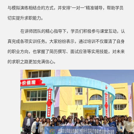
与模拟演练相结合的方式，并安排“一对一”精准辅导，帮助学员
切实提升求职能力。
在讲师团队的精心指导下，学员们积极参与课堂互动，认
真完成各项实训任务。大家纷纷表示，通过培训不仅厘清了自身
的职业方向，也掌握了简历撰写、面试应答等实用技能，对未来
的求职之路更加充满信心。