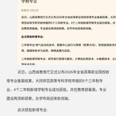
近日，山西省教育厅正式公布
2026
年全省高等职业院校新
增专业备案结果，大同师范高等专科学校申报的
5
个三年制专
业、
4
个二年制新增学制专业成功获批，并在教育部备案。专业
建设再添新硕果，办学布局迎来新突破。
此次获批新增专业
: