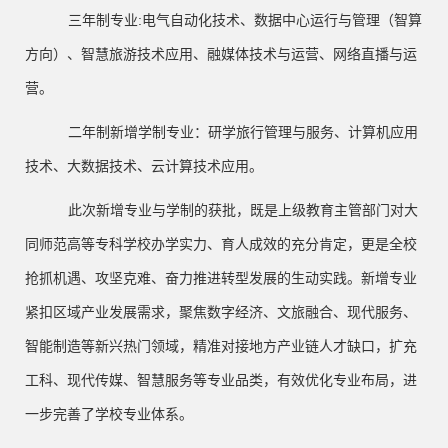
三年制专业
:
电气自动化技术、数据中心运行与管理（智算
方向）、智慧旅游技术应用、融媒体技术与运营、网络直播与运
营。
二年制新增学制专业：研学旅行管理与服务、计算机应用
技术、大数据技术、云计算技术应用。
此次新增专业与学制的获批，既是上级教育主管部门对大
同师范高等专科学校办学实力、育人成效的充分肯定，更是全校
抢抓机遇、攻坚克难、奋力推进转型发展的生动实践。新增专业
紧扣区域产业发展需求，聚焦数字经济、文旅融合、现代服务、
智能制造等新兴热门领域，精准对接地方产业链人才缺口，扩充
工科、现代传媒、智慧服务等专业品类，有效优化专业布局，进
一步完善了学校专业体系。