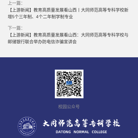
上一篇：
【上游新闻】教育高质量发展看山西丨大同师范高等专科学校新
增5个三年制、4个二年制学制专业
下一篇：
【上游新闻】教育高质量发展看山西：大同师范高等专科学校与
邮储银行联合举办防电信诈骗宣讲会
校园公众号