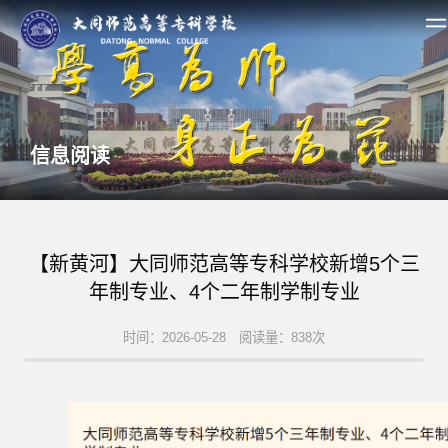
信息阅读
【新黄河】大同师范高等专科学校新增5个三
年制专业、4个二年制学制专业
时间：2026-05-28 阅读量：838次