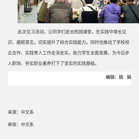
此次见习活动，让同学们走出校园课堂，在实践中增长见
识、磨砺意志，切实提升了综合实践能力。同时也推动了学校校
企合作、实践育人工作走深走实，助力学生全面发展，为今后步
入职场、夯实职业素养打下了坚实的实践基础。
编辑：姚 娟
来源：中文系
审核：中文系