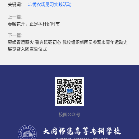
关键词：
忘忧农场见习实践活动
上一篇：
春暖花开，正是挥杆好时节
下一篇：
赓续青运薪火 誓言砥砺初心 我校组织新团员参观市青年运动史
展览暨入团宣誓仪式
校园公众号