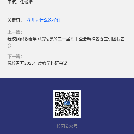
审核：任俊琦
关键词：
花儿为什么这样红
上一篇：
我校组织收看学习贯彻党的二十届四中全会精神省委宣讲团报告
会
下一篇：
我校召开2025年度教学科研会议
校园公众号