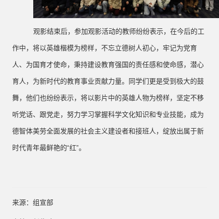
观影结束后，参加观影活动的教师纷纷表示，在今后的工
作中，将以英雄楷模为榜样，不忘立德树人初心，牢记为党育
人、为国育才使命，秉持建设教育强国的责任感和使命感，潜心
育人，为新时代的教育事业贡献力量。同学们更是受到极大的鼓
舞，他们也纷纷表示，将以影片中的英雄人物为榜样，坚定不移
听党话、跟党走，努力学习掌握科学文化知识和专业技能，成为
德智体美劳全面发展的社会主义建设者和接班人，绽放出属于新
时代青年最鲜艳的
“红”。
来源：组宣部