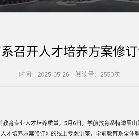
育系召开人才培养方案修订
时间：2025-05-26 阅读量：2550次
前教育专业人才培养质量，
5
月
6
日，学前教育系特邀眉山
业人才培养方案修订》的线上专题讲座，学前教育系全体