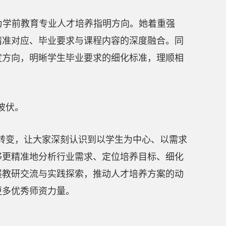
为学前教育专业人才培养指明方向。她着重强
精准对应、毕业要求与课程内容的深度融合。同
定方向，明晰学生毕业要求的细化标准，理顺相
彼伏。
转变，让大家深刻认识到以学生为中心、以需求
够更精准地分析行业需求、定位培养目标、细化
展教研交流与实践探索，推动人才培养方案的动
更多优秀师资力量。