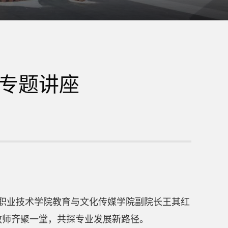
专题讲座
职业技术学院教育与文化传媒学院副院长王其红
教师齐聚一堂，共探专业发展新路径。