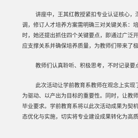
讲座中，王其红教授紧扣专业认证核心，
调，修订人才培养方案需明确三对关键关系：
时，她还提出抓住四个关键要点，即通过广泛
应支撑关系并确保培养质量，为教师们带来了
教师们认真聆听、积极思考，不时记录要
此次活动让学前教育系教师在观念上实现
为驱动、以产出为目标的重要性。同时，让教
毕业要求。学前教育系将以此次活动成果为契
态优化与实施，切实将专业建设成果转化为高