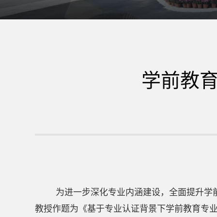
学前教
为进一步深化专业内涵建设，全面提升学
教授作题为《基于专业认证背景下学前教育专