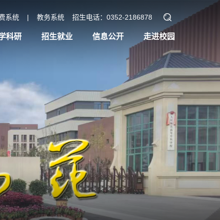
费系统
|
教务系统
招生电话：0352-2186878
学科研
招生就业
信息公开
走进校园