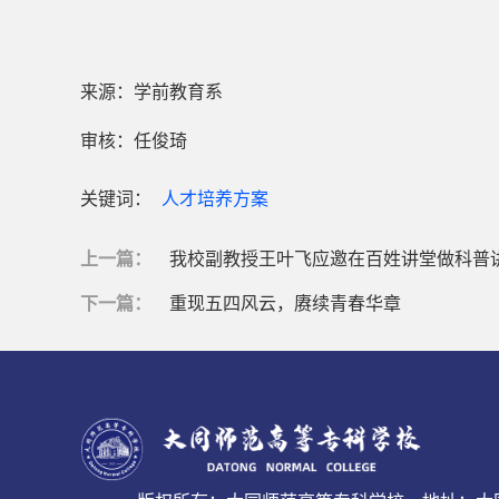
来源：学前教育系
审核：任俊琦
关键词：
人才培养方案
上一篇：
我校副教授王叶飞应邀在百姓讲堂做科普
下一篇：
重现五四风云，赓续青春华章