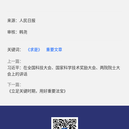
来源：人民日报
审核：韩尧
关键词：
《求是》
重要文章
上一篇：
习近平：在全国科技大会、国家科学技术奖励大会、两院院士大
会上的讲话
下一篇：
《立足关键时期，用好重要法宝》