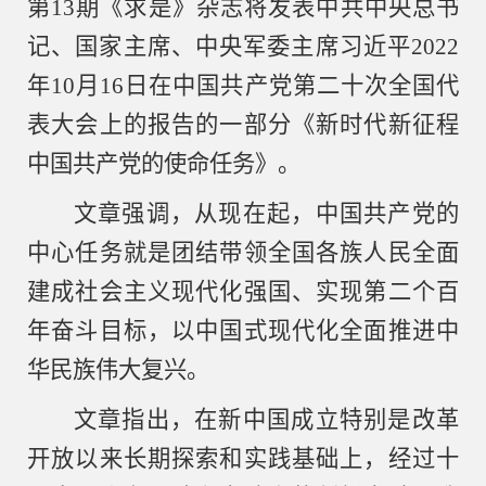
第13期《求是》杂志将发表中共中央总书
记、国家主席、中央军委主席习近平2022
年10月16日在中国共产党第二十次全国代
表大会上的报告的一部分《新时代新征程
中国共产党的使命任务》。
文章强调，从现在起，中国共产党的
中心任务就是团结带领全国各族人民全面
建成社会主义现代化强国、实现第二个百
年奋斗目标，以中国式现代化全面推进中
华民族伟大复兴。
文章指出，在新中国成立特别是改革
开放以来长期探索和实践基础上，经过十