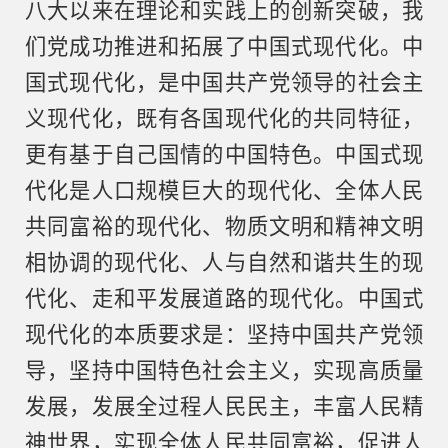
八大以来在理论和实践上的创新突破，我
们党成功推进和拓展了中国式现代化。中
国式现代化，是中国共产党领导的社会主
义现代化，既有各国现代化的共同特征，
更有基于自己国情的中国特色。中国式现
代化是人口规模巨大的现代化、全体人民
共同富裕的现代化、物质文明和精神文明
相协调的现代化、人与自然和谐共生的现
代化、走和平发展道路的现代化。中国式
现代化的本质要求是：坚持中国共产党领
导，坚持中国特色社会主义，实现高质量
发展，发展全过程人民民主，丰富人民精
神世界，实现全体人民共同富裕，促进人