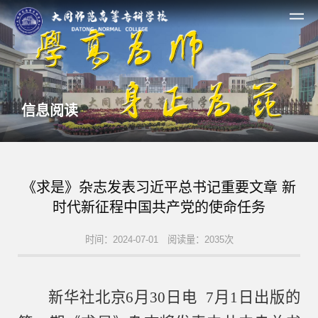
信息阅读
《求是》杂志发表习近平总书记重要文章 新
时代新征程中国共产党的使命任务
时间：2024-07-01 阅读量：2035次
新华社北京
6月30日电 7月1日出版的