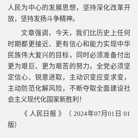
人民为中心的发展思想，坚持深化改革开
放，坚持发扬斗争精神。
文章强调，今天，我们比历史上任何
时期都更接近、更有信心和能力实现中华
民族伟大复兴的目标，同时必须准备付出
更为艰巨、更为艰苦的努力。全党必须坚
定信心、锐意进取，主动识变应变求变，
主动防范化解风险，不断夺取全面建设社
会主义现代化国家新胜利！
《
人民日报
》（
2024年07月01日 01
版）