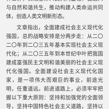
与自然和谐共生，推动构建人类命运共同
体，创造人类文明新形态。
文章指出，全面建成社会主义现代化
强国，总的战略安排是分两步走：从二〇
二〇年到二〇三五年基本实现社会主义现
代化；从二〇三五年到本世纪中叶把我国
建成富强民主文明和谐美丽的社会主义现
代化强国。全面建设社会主义现代化国
家，是一项伟大而艰巨的事业，前途光
明，任重道远。前进道路上，必须牢牢把
握以下重大原则：坚持和加强党的全面领
导，坚持中国特色社会主义道路，坚持以