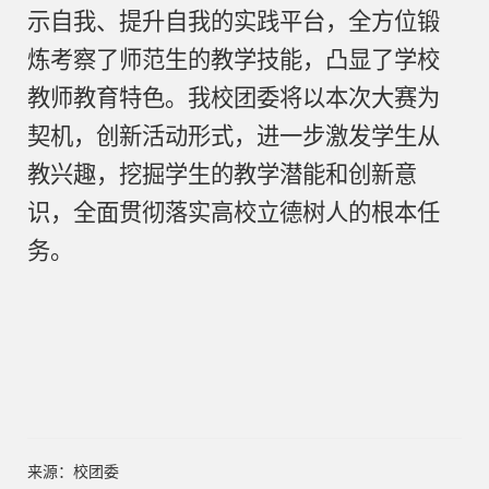
示自我、提升自我的实践平台，全方位锻
炼考察了师范生的教学技能，凸显了学校
教师教育特色。我校团委将以本次大赛为
契机，创新活动形式，进一步激发学生从
教兴趣，挖掘学生的教学潜能和创新意
识，全面贯彻落实高校立德树人的根本任
务。
来源：校团委