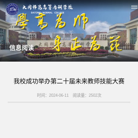
信息阅读
我校成功举办第二十届未来教师技能大赛
时间：2024-06-11 阅读量：2502次