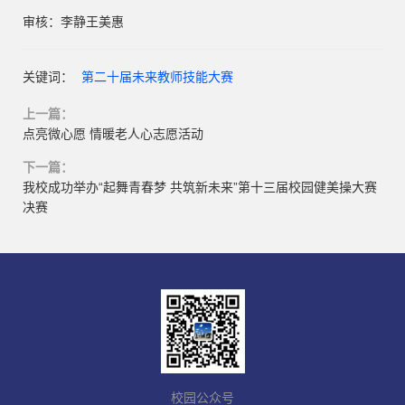
审核：李静王美惠
关键词：
第二十届未来教师技能大赛
上一篇：
点亮微心愿 情暖老人心志愿活动
下一篇：
我校成功举办“起舞青春梦 共筑新未来”第十三届校园健美操大赛
决赛
校园公众号