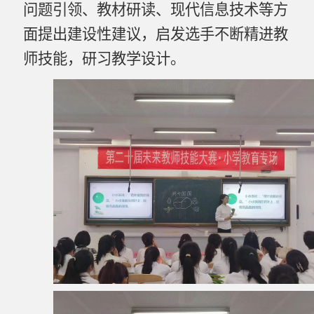
问题引领、教材研读、现代信息技术等方
面提出建设性建议，启发选手不断精进教
师技能，研习教学设计。