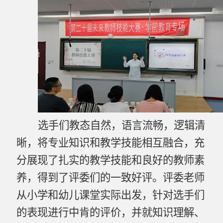
选手们教态自然，语言流畅，逻辑清
晰，将专业知识和教学技能相互融合，充
分展现了扎实的教学技能和良好的教师素
养，得到了评委们的一致好评。评委老师
从小学和幼儿课堂实际出发，针对选手们
的表现进行中肯的评价，并就知识理解、