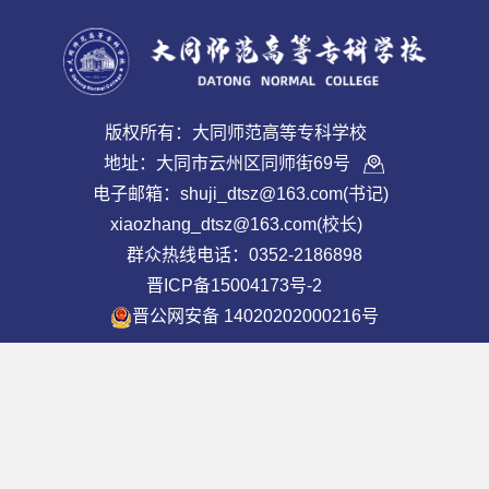
版权所有：大同师范高等专科学校
地址：大同市云州区同师街69号
电子邮箱：shuji_dtsz@163.com(书记)
xiaozhang_dtsz@163.com(校长)
群众热线电话：0352-2186898
晋ICP备15004173号-2
晋公网安备 14020202000216号