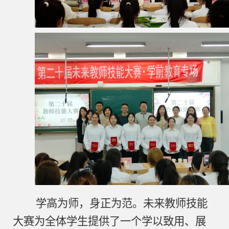
学高为师，身正为范。未来教师技能
大赛为全体学生提供了一个学以致用、展