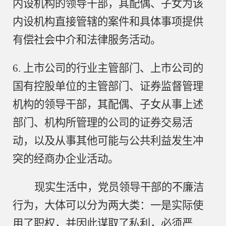
内设机构的领导干部，其配偶、子女为该
内设机构直接管辖的案件和具体事项提供
有偿社会中介和法律服务活动。
6. 上市公司的行业主管部门、上市公司的
国有控股单位的主管部门、证券监督管理
机构的领导干部，其配偶、子女从事上述
部门、机构所管理的公司的证券交易活
动，以及从事其他可能与公共利益发生冲
突的经商办企业活动。
现实生活中，党员领导干部的不廉洁
行为，大体可以分为两大类：一是实际使
用了职权，并因此谋取了私利，必须严