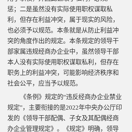
惩；二是虽然没有实际使用职权谋取私
利，但存在利益冲突，属于现实的风险，
也必须予以规范。本条就是从防止利益冲
突的角度作出的规定。本条规定的领导干
部家属违规经商办企业中，虽然领导干部
本人没有实际使用职权谋取私利，但存在
职务上的利益冲突，可能影响经济秩序和
社会公平，应当予以规范。
《条例》规定的
“违反经商办企业禁业
规定”，主要衔接的是2022年中央办公厅印
发的《领导干部配偶、子女及其配偶经商
办企业管理规定》。《规定》明确，领导