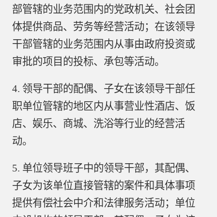
部管辖的业务范围内的党政机关、社会团
体提供商品、劳务等经营活动；在该领导
干部管辖的业务范围内从事由政府投资或
审批的项目的投标、承包等活动。
4. 领导干部的配偶、子女在该领导干部任
职单位管辖的地区内从事营业性酒店、饭
店、娱乐、商城、洗浴等行业的经营活
动。
5. 单位领导班子中的领导干部，其配偶、
子女为该单位直接管辖的案件和具体事项
提供有偿社会中介和法律服务活动；单位