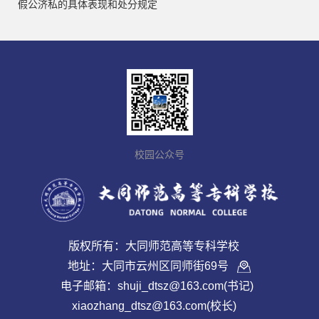
假公济私的具体表现和处分规定
校园公众号
版权所有：大同师范高等专科学校
地址：大同市云州区同师街69号
电子邮箱：shuji_dtsz@163.com(书记)
xiaozhang_dtsz@163.com(校长)