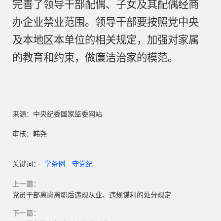
完善了领导干部配偶、子女及其配偶经商
办企业禁业范围。领导干部要按照党中央
及本地区本单位的相关规定，加强对家属
的教育和约束，做廉洁治家的模范。
来源：中央纪委国家监委网站
审核：韩尧
关键词：
学条例
守党纪
上一篇：
党员干部离岗离职后违规从业、违规谋利的处分规定
下一篇：