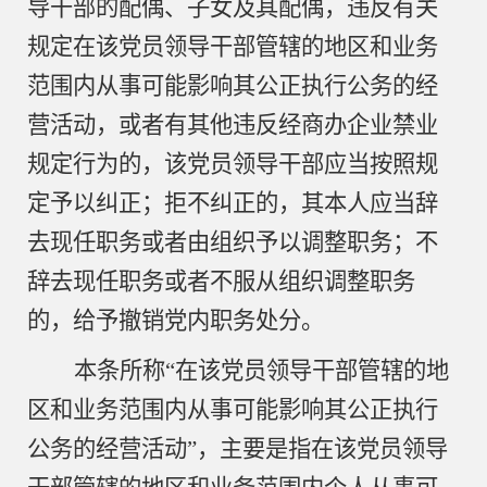
导干部的配偶、子女及其配偶，违反有关
规定在该党员领导干部管辖的地区和业务
范围内从事可能影响其公正执行公务的经
营活动，或者有其他违反经商办企业禁业
规定行为的，该党员领导干部应当按照规
定予以纠正；拒不纠正的，其本人应当辞
去现任职务或者由组织予以调整职务；不
辞去现任职务或者不服从组织调整职务
的，给予撤销党内职务处分。
本条所称
“在该党员领导干部管辖的地
区和业务范围内从事可能影响其公正执行
公务的经营活动”，主要是指在该党员领导