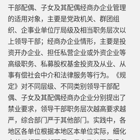
干部配偶、子女及其配偶经商办企业管理
的适用对象，主要是党政机关、群团组
织、企事业单位厅局级及相当职务层次以
上领导干部；经商办企业情形，主要是投
资开办企业、担任私营企业或外资企业等
高级职务、私募股权基金投资及从业、从
事有偿社会中介和法律服务等行为。《规
定》对不同层级、不同类别领导干部配
偶、子女及其配偶经商办企业分别提出了
禁业要求，领导干部职务层次越高要求越
严，综合部门严于其他部门。实践中，各
地区各单位根据本地区本单位实际，细化