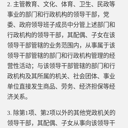
2. 主管教育、文化、体育、卫生、民政等
事业的部门和行政机构的领导干部，党
委、政府领导班子成员中分管上述部门和
行政机构的领导干部，其配偶、子女在该
领导干部管辖的业务范围内，从事属于该
领导干部管辖的部门和行政机构管理的经
营性活动；与该领导干部管辖的部门和行
政机构及其所属的机关、社会团体、事业
单位直接发生商品、劳务、经济担保等经
济关系。
3. 除第1项、第2项以外的其他党政机关的
领导干部，其配偶、子女从事向该领导干