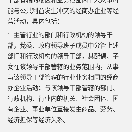
干部管辖的地区和业务范围内个人从事可
能与公共利益发生冲突的经商办企业等经
营活动，具体包括：
1. 主管行业的部门和行政机构的领导干
部，党委、政府领导班子成员中分管上述
部门和行政机构的领导干部，其配偶、子
女在该领导干部管辖的业务范围内，从事
与该领导干部管辖的行业业务相同的经商
办企业活动；与该领导干部管辖的部门、
行政机构、行业内的机关、社会团体、国
有企业、事业单位直接发生商品、劳务、
经济担保等经济关系。