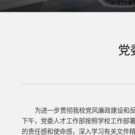
党
为进一步贯彻我校党风廉政建设和
下午，党委人才工作部按照学校工作部
的责任感和使命感，深入学习有关文件