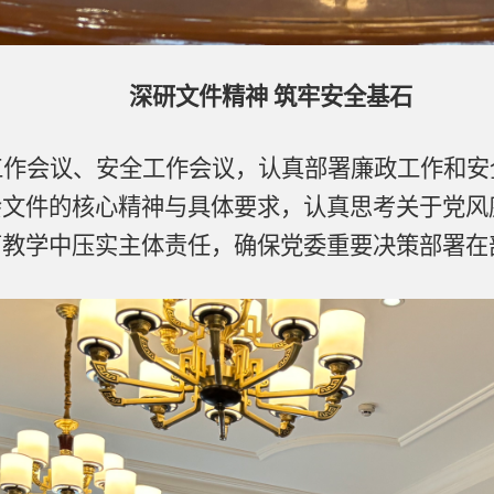
深研文件精神 筑牢安全基石
工作会议、安全工作会议，认真部署廉政工作和安
会文件的核心精神与具体要求，认真思考关于党风
育教学中压实主体责任，确保党委重要决策部署在