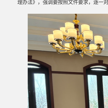
理办法》，强调要按照文件要求，逐一