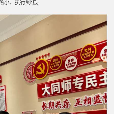
落小、执行到位。