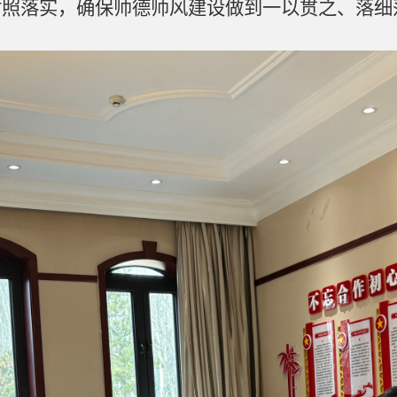
对照落实，确保师德师风建设做到一以贯之、落细