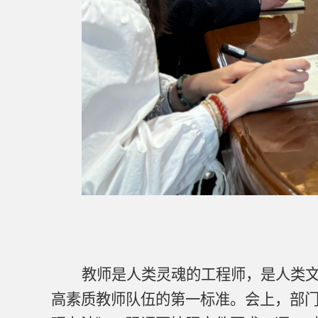
教师是人类灵魂的工程师，是人类
高素质教师队伍的第一标准。会上，部