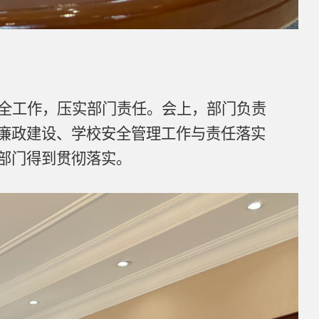
全工作，压实部门责任。会上，部门负责
廉政建设、学校安全管理工作与责任落实
部门得到贯彻落实。