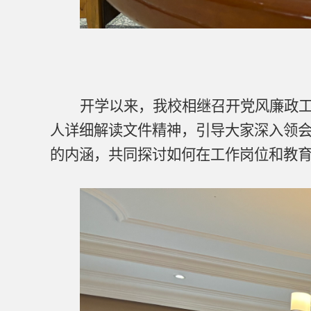
开学以来，我校相继召开党风廉政
人详细解读文件精神，引导大家深入领
的内涵，共同探讨如何在工作岗位和教