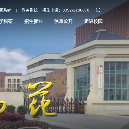
费系统
|
教务系统
招生电话：0352-2186878
学科研
招生就业
信息公开
走进校园