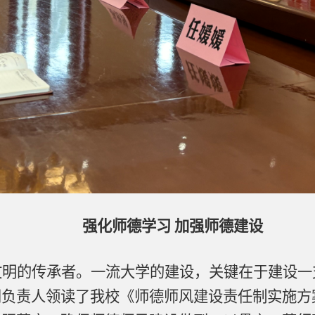
强化师德学习 加强师德建设
文明的传承者。一流大学的建设，关键在于建设一
门负责人领读了我校《师德师风建设责任制实施方