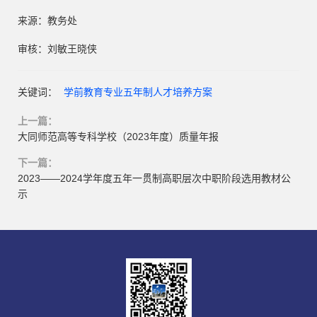
来源：教务处
审核：刘敏王晓侠
关键词：
学前教育专业五年制人才培养方案
上一篇：
大同师范高等专科学校（2023年度）质量年报
下一篇：
2023——2024学年度五年一贯制高职层次中职阶段选用教材公
示