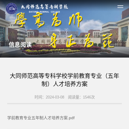
信息阅读
大同师范高等专科学校学前教育专业（五年
制）人才培养方案
时间：2024-03-08 阅读量：1546次
学前教育专业五年制人才培养方案.pdf