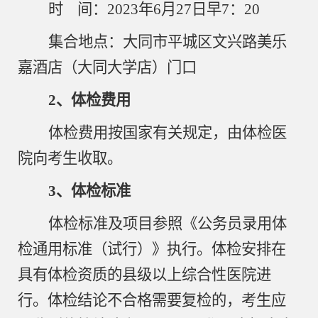
时
间：
2023年6月27日早7：20
集合地点：大同市平城区文兴路美乐
嘉酒店（大同大学店）门口
2、体检费用
体检费用按国家有关规定，由体检医
院向考生收取。
3、体检标准
体检标准及项目参照《公务员录用体
检通用标准（试行）》执行。体检安排在
具有体检资质的县级以上综合性医院进
行。体检结论不合格需要复检的，考生应