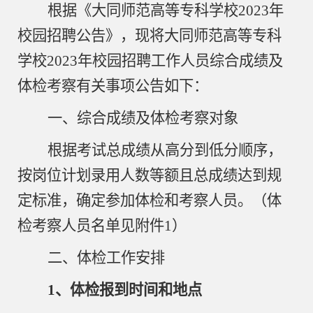
根据《
大同师范高等专科学校
2023年
校园招聘公告》，现将
大同师范高等专科
学校
2023年校园招聘工作人员综合成绩及
体检考察有关事项公告如下：
一、综合成绩及体检考察对象
根据考试总成绩从高分到低分顺序，
按岗位计划录用人数等额且总成绩达到规
定标准，确定参加体检和考察人员。（体
检考察人员名单见附件
1）
二、体检工作安排
1、体检报到时间和地点