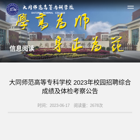
信息阅读
大同师范高等专科学校 2023年校园招聘综合
成绩及体检考察公告
时间：2023-06-17 阅读量：2678次