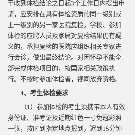
于收到体检结论之日起
3个工作日内提出申
请，应安排在具有体检资质的同一级别或
上一级别的另一家医院复检。学校、参加
体检的应聘人员及家属对复检结果仍有疑
义的，承担复检的医院应组织相关专家进
行会诊，做出最终结论。对因怀孕不能全
部完成体检项目的，按国家相关政策执
行。不按时参加体检者，视同放弃资格。
4、考生体检要求
（
1）参加体检的考生须携带本人有效
身份证、准考证及近期红色一寸免冠彩照
一张，按时到指定地点报到，迟到15分钟