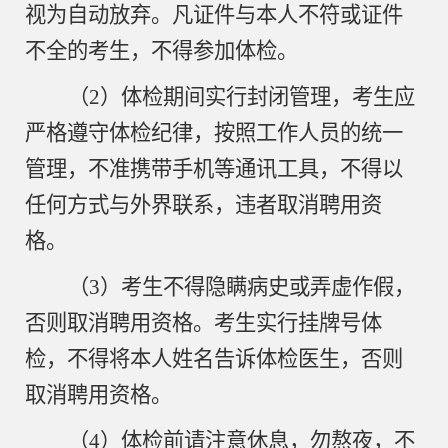
视为自动放弃。凡证件与本人不符或证件
不全的考生，不得参加体检。
（
2）体检期间实行封闭管理，考生应
严格遵守体检纪律，按照工作人员的统一
管理，不准携带手机等通讯工具，不得以
任何方式与外界联系，违者取消聘用资
格。
（
3）考生不得隐瞒病史或弄虚作假，
否则取消聘用资格。考生实行挂牌号体
检，不得将本人姓名告诉体检医生，否则
取消聘用资格。
（
4）体检前请注意休息，勿熬夜，不