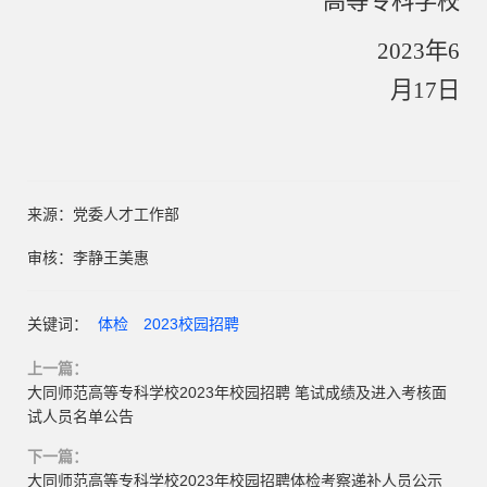
高等专科学校
2023年6
月17日
来源：党委人才工作部
审核：李静王美惠
关键词：
体检
2023校园招聘
上一篇：
大同师范高等专科学校2023年校园招聘 笔试成绩及进入考核面
试人员名单公告
下一篇：
大同师范高等专科学校2023年校园招聘体检考察递补人员公示