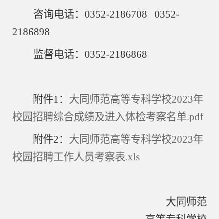
咨询电话：
0352-2186708 0352-
2186898
监督电话：
0352-2186868
附件
1：
大同师范高等专科学校2023年
校园招聘综合成绩及进入体检考察名单.pdf
附件
2：
大同师范高等专科学校2023年
校园招聘工作人员考察表.xls
大同师范