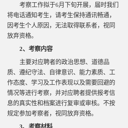
考察工作拟于
6月下旬开展，届时我们
将电话通知考生，请考生保持通讯畅通，
因考生个人原因，无法取得联系者，视同
放弃资格。
2、考察内容
主要对应聘者的政治思想、道德品
质、遵纪守法、自律意识、能力素质、工
作态度、学习及工作表现以及需要回避的
情况等进行考察，并对应聘者提供报考信
息的真实性和档案进行复审或审核。不按
规定参加考察者，视同放弃资格。
3、考察材料