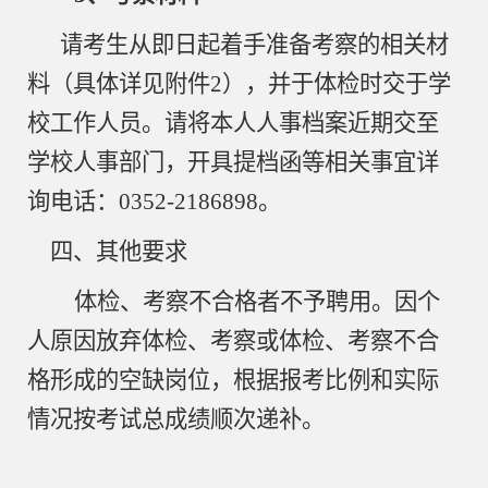
请考生从即日起着手准备考察的相关材
料（具体详见附件
2），并于体检时交于学
校工作人员。请将本人人事档案近期交至
学校人事部门，开具提档函等相关事宜详
询电话：0352-2186898。
四、其他要求
体检、考察不合格者不予聘用。因个
人原因放弃体检、考察或体检、考察不合
格形成的空缺岗位，根据报考比例和实际
情况按考试总成绩顺次递补。