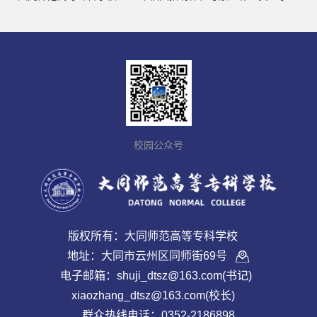
校园公众号
版权所有：大同师范高等专科学校
地址：大同市云州区同师街69号
电子邮箱：shuji_dtsz@163.com(书记)
xiaozhang_dtsz@163.com(校长)
群众热线电话：0352-2186898