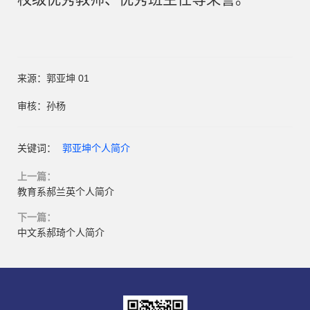
来源：郭亚坤 01
审核：孙杨
关键词：
郭亚坤个人简介
上一篇：
教育系郝兰英个人简介
下一篇：
中文系郝琦个人简介