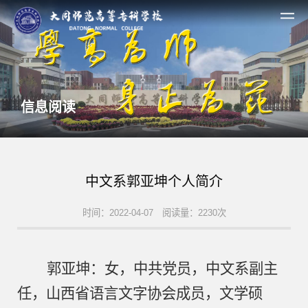
信息阅读
中文系郭亚坤个人简介
时间：2022-04-07 阅读量：2230次
郭亚坤：女，中共党员，中文系副主
任，山西省语言文字协会成员，文学硕